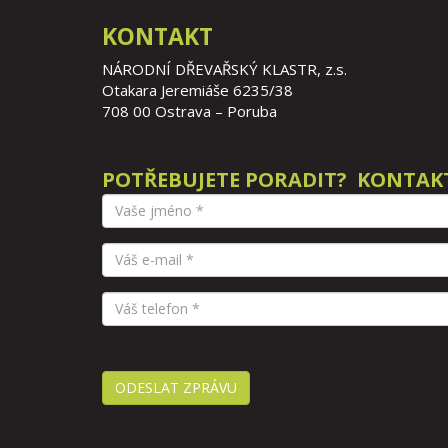
KONTAKT
NÁRODNÍ DŘEVAŘSKÝ KLASTR, z.s.
Otakara Jeremiáše 6235/38
708 00 Ostrava – Poruba
POTŘEBUJETE PORADIT? KONTAK